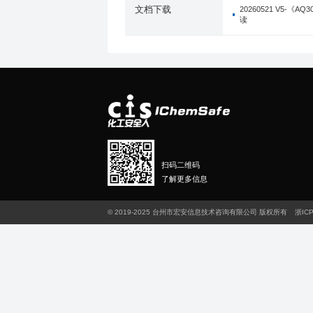
文档下载
20260521 V5
读
扫码二维码
了解更多信息
© 2019-2025 台州市宏安信息技术咨询有限公司 版权所有
浙ICP