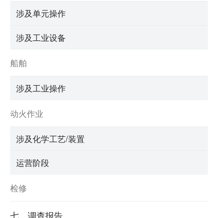
涉及单元操作
涉及工业设备
船舶
涉及工业操作
动火作业
涉及化学工艺/装置
运营阶段
检修
七、调查报告