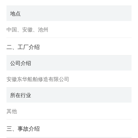
地点
中国、安徽、池州
二、工厂介绍
公司介绍
安徽东华船舶修造有限公司
所在行业
其他
三、事故介绍