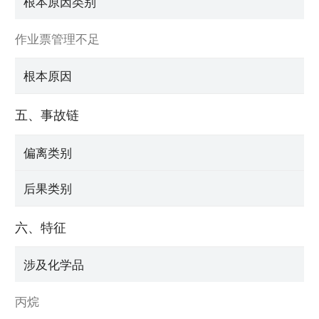
根本原因类别
作业票管理不足
根本原因
五、事故链
偏离类别
后果类别
六、特征
涉及化学品
丙烷