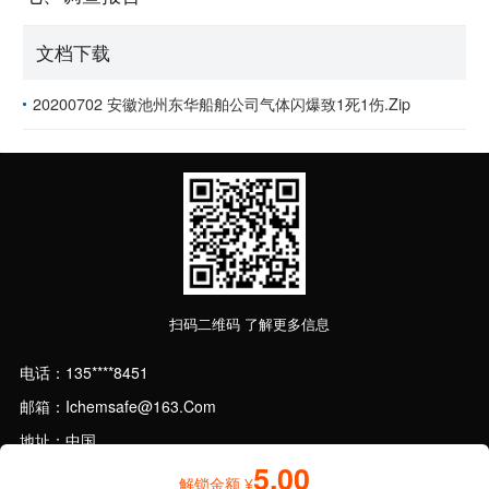
文档下载
20200702 安徽池州东华船舶公司气体闪爆致1死1伤.zip
扫码二维码
了解更多信息
电话：135****8451
邮箱：ichemsafe@163.com
地址：中国
5.00
解锁金额 ¥