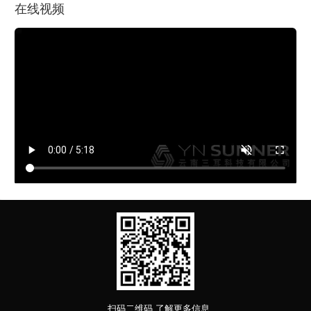
在线视频
扫码二维码
了解更多信息