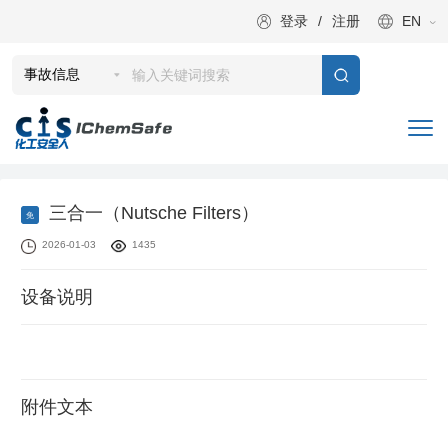
登录
/
注册
EN
三合一（Nutsche Filters）
免
2026-01-03
1435
设备说明
附件文本